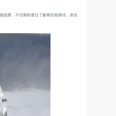
越野挑战赛，不仅顺利通过了极寒性能测试，更在