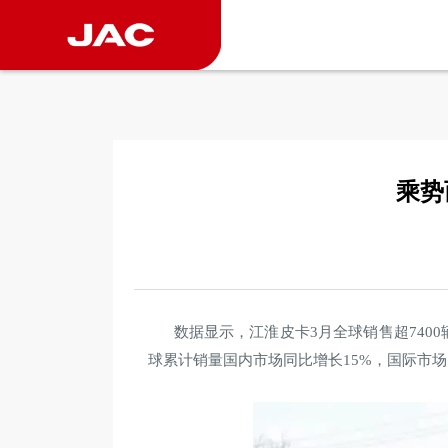
乘势
数据显示，江淮皮卡3月全球销售超740
球累计销量国内市场同比增长15%，国际市场