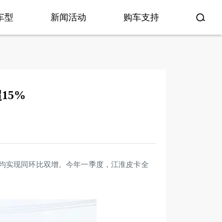
车型
新闻活动
购车支持
15%
市场均实现同环比双增。今年一季度，江淮皮卡全