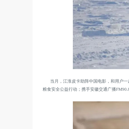
当月，江淮皮卡助阵中国电影，和用户一
粮食安全公益行动；携手安徽交通广播FM9