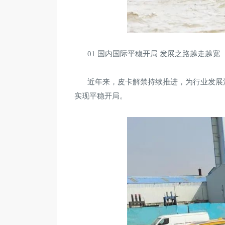
01 国内国际平稳开局 发展之路越走越宽
近年来，皮卡解禁持续推进，为行业发展
实现平稳开局。