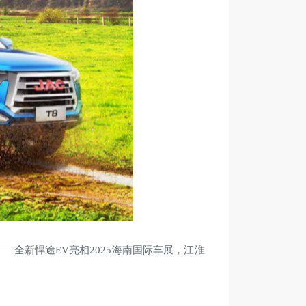
—全新悍途EV亮相2025海南国际车展，江淮