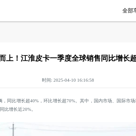
全部
而上！江淮皮卡一季度全球销售同比增长超
时间: 2025-04-10 16:16:58
0辆，同比增长超40%，环比增长超70%。其中，国内市场、国际
同比增长近20%。