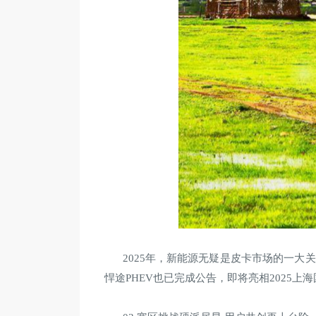
2025年，新能源无疑是皮卡市场的一大
悍途PHEV也已完成公告，即将亮相2025上