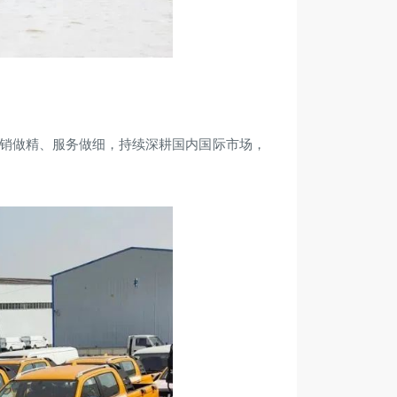
销做精、服务做细，持续深耕国内国际市场，