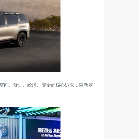
对空间、舒适、经济、安全的核心诉求，重新定