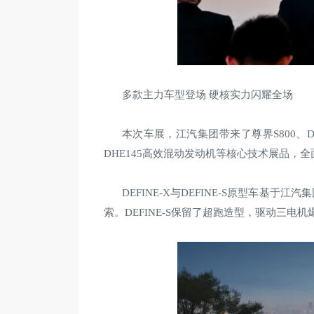
多款主力车型登场 硬核实力闪耀全场
本次车展，江汽集团带来了尊界S800、D
DHE145高效混动发动机等核心技术展品，
DEFINE-X与DEFINE-S原型车
索。DEFINE-S保留了超跑造型，驱动三电