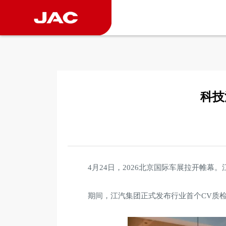
科技
4月24日，2026北京国际车展拉开帷
期间，江汽集团正式发布行业首个CV质