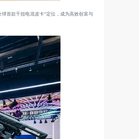
“全球首款千扭电混皮卡”定位，成为高效创富与