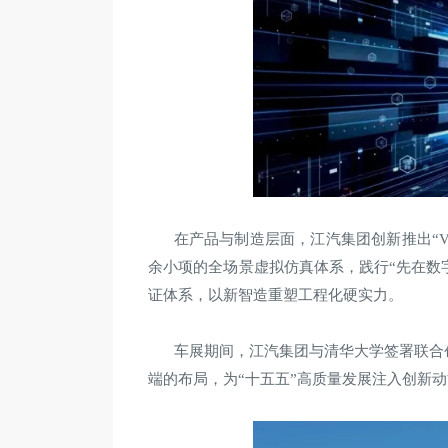
在产品与制造层面，江汽集团创新推出“V
余小项的全场景虚拟仿真体系，践行“先在数字
证体系，以新智造重塑工程化硬实力。
车展期间，江汽集团与清华大学签署联合
端的布局，为“十五五”高质量发展注入创新