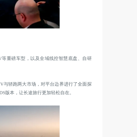
PHEV等重磅车型，以及全域线控智慧底盘、自研
焦SUV与轿跑两大市场，对平台边界进行了全面探
新ADS版本，让长途旅行更加轻松自在。