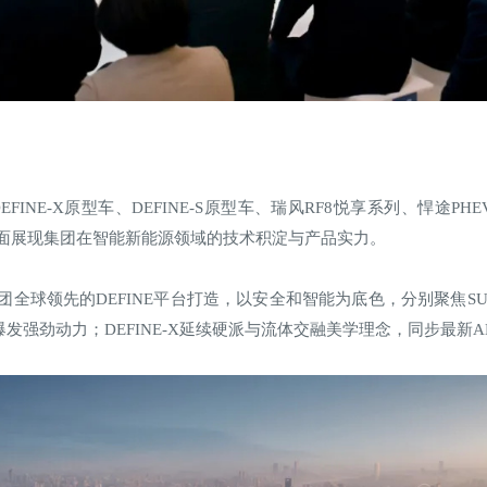
EFINE-X原型车、DEFINE-S原型车、瑞风RF8悦享系列、悍途
全面展现集团在智能新能源领域的技术积淀与产品实力。
基于江汽集团全球领先的DEFINE平台打造，以安全和智能为底色，分别聚
机爆发强劲动力；DEFINE-X延续硬派与流体交融美学理念，同步最