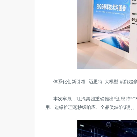
体系化创新引领 “迈思特”大模型 赋能超
本次车展，江汽集团重磅推出“迈思特”
用、边缘推理毫秒级响应、全品类缺陷识别、