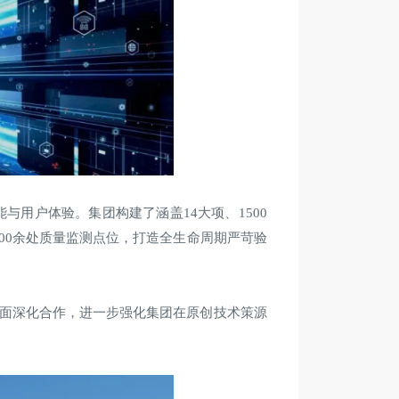
与用户体验。集团构建了涵盖14大项、1500
000余处质量监测点位，打造全生命周期严苛验
面深化合作，进一步强化集团在原创技术策源