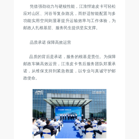
凭借强劲动力与硬核性能，江淮悍途皮卡可轻松
应对山区、河谷等复杂路况，而舒适智能配置与多
功能实用空间则显著提升运输效率与工作体验，为
邮政人扎根基层、服务民生提供坚实支撑。
品质承诺 保障高效运营
品质的背后是承诺，服务的根基是责任。为保障
邮政车辆高效运营，江淮皮卡售后服务团队郑重承
诺，从维保支持到紧急救援，以专业与真诚守护邮
政使命。