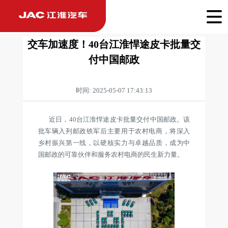
交车加速度！40台江淮悍途皮卡批量交
付中国邮政
时间: 2025-05-07 17:43:13
近日，40台江淮悍途皮卡批量交付中国邮政。该
批车辆入列邮政铁军后主要用于农村电商，将深入
乡村振兴第一线，以硬核实力与卓越品质，成为中
国邮政的可靠伙伴和服务农村电商的民生新力量。