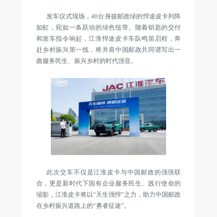
发车仪式现场，40台身披邮政绿的悍途皮卡列阵
如虹，宛如一条跃动的绿色纽带。随着钥匙的交付
和发车指令响起，江淮悍途皮卡车队鸣笛启程，奔
赴乡村振兴第一线，将并肩中国邮政共同谱写出一
曲服务民生、振兴乡村的时代强音。
此次交车不仅是江淮皮卡与中国邮政的强强联
合，更是新时代下国有企业服务民生、践行使命的
缩影，江淮皮卡将以“天生强悍”之力，助力中国邮政
在乡村振兴道路上的“勇者征途”。