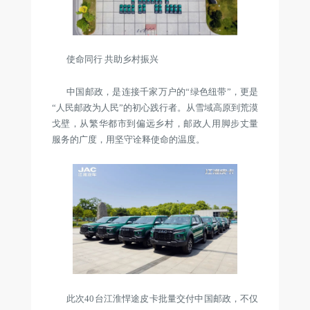
使命同行 共助乡村振兴
中国邮政，是连接千家万户的“绿色纽带”，更是
“人民邮政为人民”的初心践行者。从雪域高原到荒漠
戈壁，从繁华都市到偏远乡村，邮政人用脚步丈量
服务的广度，用坚守诠释使命的温度。
此次40台江淮悍途皮卡批量交付中国邮政，不仅