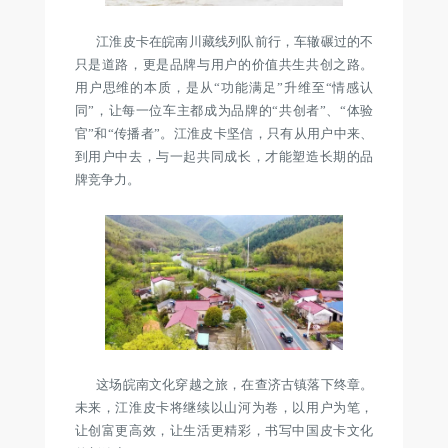
江淮皮卡在皖南川藏线列队前行，车辙碾过的不
只是道路，更是品牌与用户的价值共生共创之路。
用户思维的本质，是从“功能满足”升维至“情感认
同”，让每一位车主都成为品牌的“共创者”、“体验
官”和“传播者”。江淮皮卡坚信，只有从用户中来、
到用户中去，与一起共同成长，才能塑造长期的品
牌竞争力。
这场皖南文化穿越之旅，在查济古镇落下终章。
未来，江淮皮卡将继续以山河为卷，以用户为笔，
让创富更高效，让生活更精彩，书写中国皮卡文化