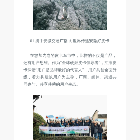
01 携手安徽交通广播 向世界传递安徽好皮卡
在愈加内卷的皮卡车市中，比拼的不仅是产品，
还有用户思维。作为“全球硬派皮卡倡导者”，江淮皮
卡深谙“用户是品牌最好的代言人”，用户共创全面升
级，着力构建以用户为主导，厂商、媒体、渠道共
同参与、共享共荣的用户生态。